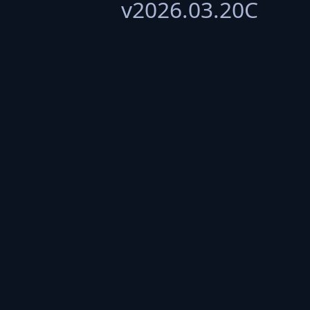
v2026.03.20C