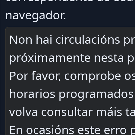
navegador.
Non hai circulacións pr
próximamente nesta p
Por favor, comprobe o
horarios programados
volva consultar máis t
En ocasións este erro