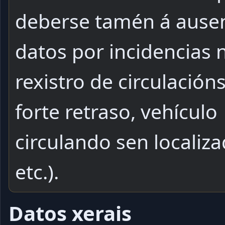
deberse tamén á ause
datos por incidencias 
rexistro de circulacións
forte retraso, vehículo
circulando sen localiza
etc.).
Datos xerais