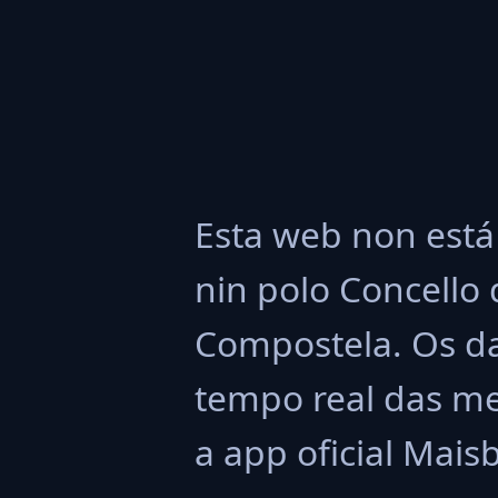
Esta web non está
nin polo Concello
Compostela. Os da
tempo real das me
a app oficial Mais