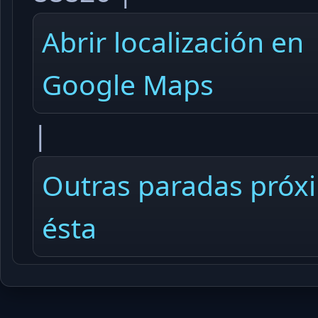
Abrir localización en
Google Maps
|
Outras paradas próx
ésta