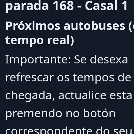
parada 168 - Casal 1
Próximos autobuses 
tempo real)
Importante: Se desexa
refrescar os tempos de
chegada, actualice esta
premendo no botón
correspondente do seu