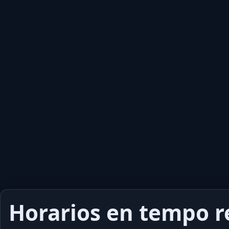
Horarios en tempo r