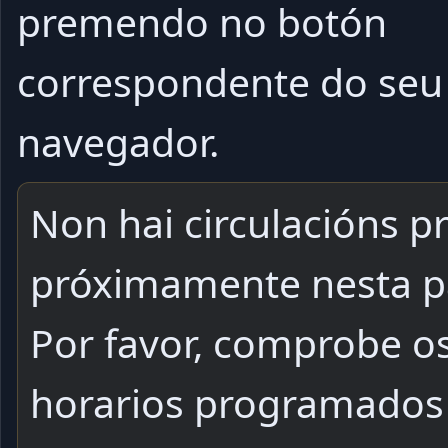
premendo no botón
correspondente do seu
navegador.
Non hai circulacións pr
próximamente nesta p
Por favor, comprobe o
horarios programados