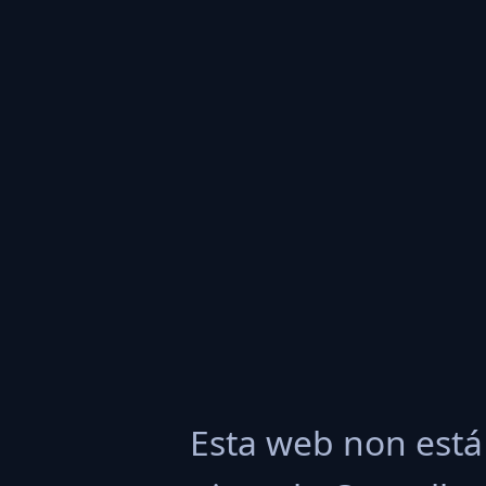
Esta web non está