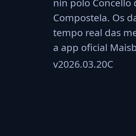
nin polo Concello
Compostela. Os da
tempo real das me
a app oficial Mais
v2026.03.20C