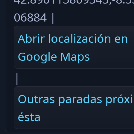
06884 |
Abrir localización en
Google Maps
|
Outras paradas próx
ésta