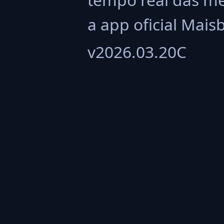
a app oficial Mais
v2026.03.20C