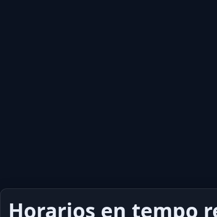
Horarios en tempo r