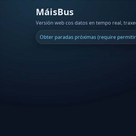
MáisBus
Versión web cos datos en tempo real, trax
Obter paradas próximas (require permitir