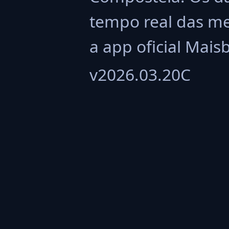
tempo real das me
a app oficial Mais
v2026.03.20C