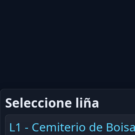
Seleccione liña
L1 - Cemiterio de Boisa