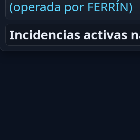
(operada por FERRÍN)
Incidencias activas 